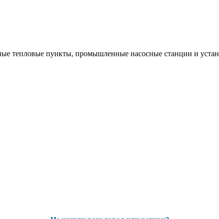
ые тепловые пункты, промышленные насосные станции и устано