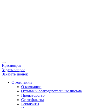
Красноярск
Задать вопрос
Заказать звонок
О компании
О компании
Отзывы и благодарственные письма
Производство
Сертификаты
Реквизиты