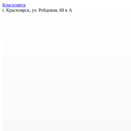
Красноярск
г. Красноярск, ул. Рейдовая, 68 к А