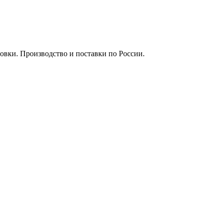
вки. Производство и поставки по России.