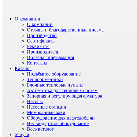
О компании
О компании
Отзывы и благодарственные письма
Производство
Сертификаты
Реквизиты
Производители
Полезная информация
Контакты
Каталог
Подъёмное оборудование
Теплообменники
Блочные тепловые пункты
Автоматика для тепловых систем
Запорная и регулирующая арматура
Насосы
Насосные станции
Мембранные баки
Оборудование для нефтедобычи
Нестандартное оборудование
Весь каталог
Услуги